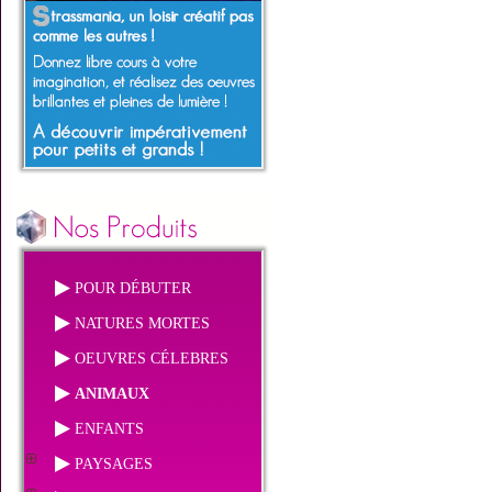
POUR DÉBUTER
NATURES MORTES
OEUVRES CÉLEBRES
ANIMAUX
ENFANTS
PAYSAGES