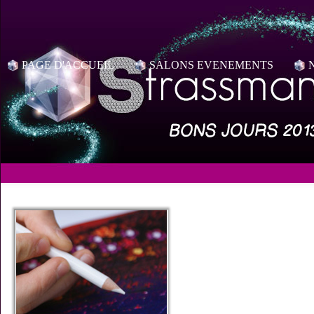
PAGE D'ACCUEIL
SALONS EVENEMENTS