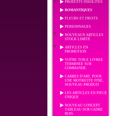
PRODUITS INSOLITES
ROMANTIQUES
FLEURS ET FRUITS
PERSONNAGES
NOUVEAUX ARTICLES
STOCK LIMITÉ
ARTICLES EN
PROMOTION
VOTRE TOILE LIVREE
TERMINEE SUR
COMMANDE.
CARRES D'ART, POUR
UNE MOTRICITE FINE,
NOUVEAU PRODUIT
LES ARTICLES EN PIECE
UNIQUE
NOUVEAU CONCEPT
TABLEAU SUR CADRE
BOIS