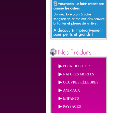
POUR DÉBUTER
NATURES MORTES
OEUVRES CÉLEBRES
ANIMAUX
ENFANTS
PAYSAGES