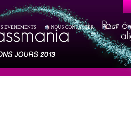
S EVENEMENTS
NOUS CONTACTER
CGV