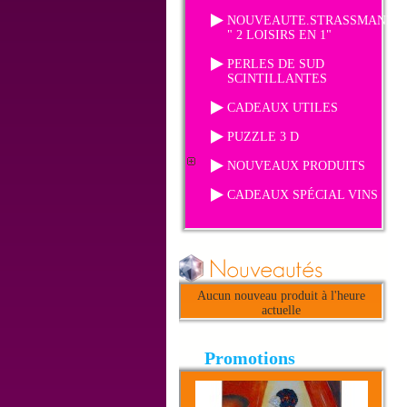
NOUVEAUTE.STRASSMANIA
" 2 LOISIRS EN 1"
PERLES DE SUD
SCINTILLANTES
CADEAUX UTILES
PUZZLE 3 D
NOUVEAUX PRODUITS
CADEAUX SPÉCIAL VINS
Aucun nouveau produit à l'heure
actuelle
Promotions