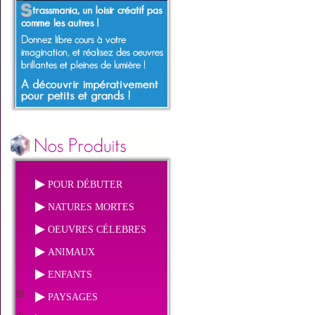
POUR DÉBUTER
NATURES MORTES
OEUVRES CÉLEBRES
ANIMAUX
ENFANTS
PAYSAGES