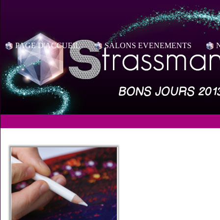
PAGE D'ACCUEIL
SALONS EVENEMENTS