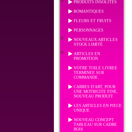
PRODUITS INSOLITES
ROMANTIQUES
FLEURS ET FRUITS
PERSONNAGES
NOUVEAUX ARTICLES
STOCK LIMITÉ
ARTICLES EN
PROMOTION
VOTRE TOILE LIVREE
TERMINEE SUR
COMMANDE.
CARRES D'ART, POUR
UNE MOTRICITE FINE,
NOUVEAU PRODUIT
LES ARTICLES EN PIECE
UNIQUE
NOUVEAU CONCEPT
TABLEAU SUR CADRE
BOIS