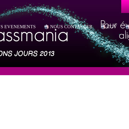
S EVENEMENTS
NOUS CONTACTER
CGV