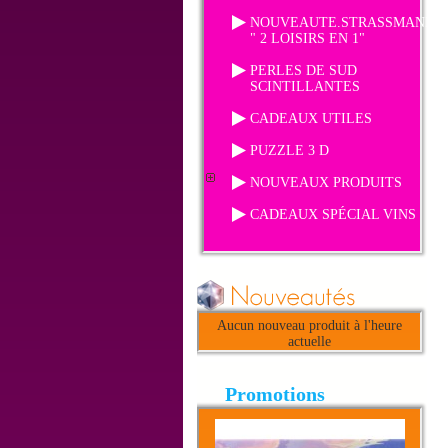
NOUVEAUTE.STRASSMANIA
" 2 LOISIRS EN 1"
PERLES DE SUD
SCINTILLANTES
CADEAUX UTILES
PUZZLE 3 D
NOUVEAUX PRODUITS
CADEAUX SPÉCIAL VINS
Aucun nouveau produit à l'heure
actuelle
Promotions