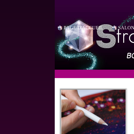
PAGE D'ACCUEIL
SALON