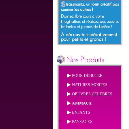
POUR DÉBUTER
NATURES MORTES
OEUVRES CÉLEBRES
ANIMAUX
ENFANTS
PAYSAGES