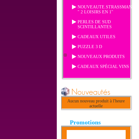
NOUVEAUTE.STRASSMANIA
" 2 LOISIRS EN 1"
PERLES DE SUD
SCINTILLANTES
CADEAUX UTILES
PUZZLE 3 D
NOUVEAUX PRODUITS
CADEAUX SPÉCIAL VINS
Aucun nouveau produit à l'heure
actuelle
Promotions