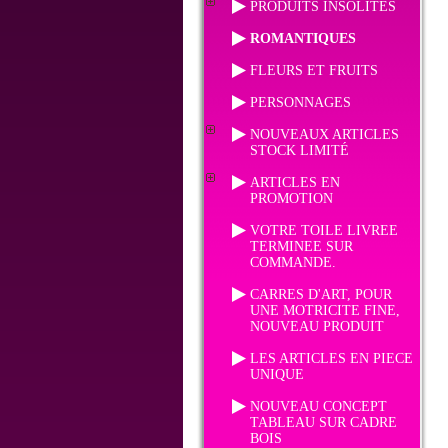
PRODUITS INSOLITES
ROMANTIQUES
FLEURS ET FRUITS
PERSONNAGES
NOUVEAUX ARTICLES
STOCK LIMITÉ
ARTICLES EN
PROMOTION
VOTRE TOILE LIVREE
TERMINEE SUR
COMMANDE.
CARRES D'ART, POUR
UNE MOTRICITE FINE,
NOUVEAU PRODUIT
LES ARTICLES EN PIECE
UNIQUE
NOUVEAU CONCEPT
TABLEAU SUR CADRE
BOIS