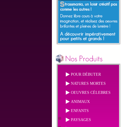
POUR DÉBUTER
NATURES MORTES
OEUVRES CÉLEBRES
ANIMAUX
ENFANTS
PAYSAGES