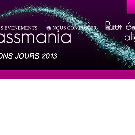
S EVENEMENTS
NOUS CONTACTER
CGV