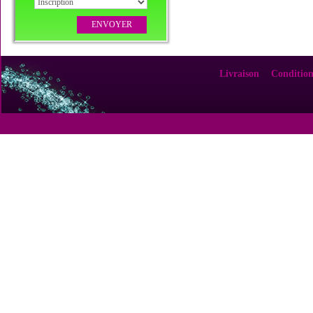
Livraison
Condition