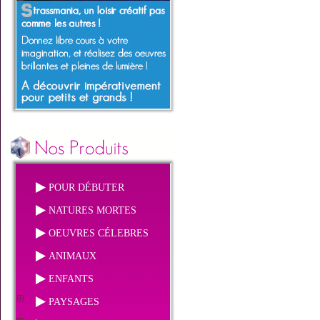
POUR DÉBUTER
NATURES MORTES
OEUVRES CÉLEBRES
ANIMAUX
ENFANTS
PAYSAGES