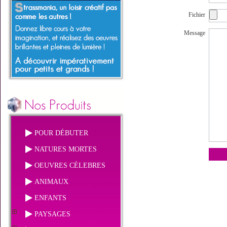
Fichier
Message
POUR DÉBUTER
NATURES MORTES
OEUVRES CÉLEBRES
ANIMAUX
ENFANTS
PAYSAGES