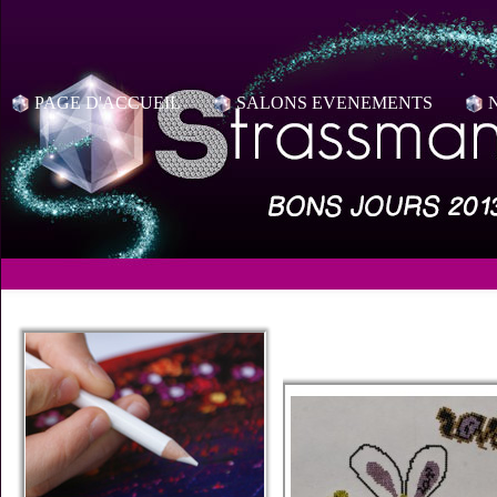
PAGE D'ACCUEIL
SALONS EVENEMENTS