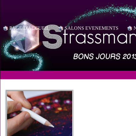
PAGE D'ACCUEIL
SALONS EVENEMENTS