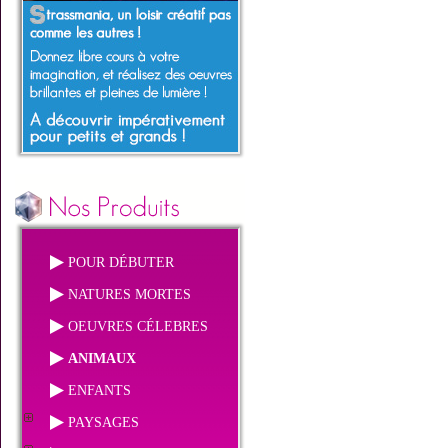
POUR DÉBUTER
NATURES MORTES
OEUVRES CÉLEBRES
ANIMAUX
ENFANTS
PAYSAGES