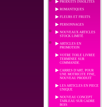
PRODUITS INSOLITES
ROMANTIQUES
FLEURS ET FRUITS
PERSONNAGES
NOUVEAUX ARTICLES
STOCK LIMITÉ
ARTICLES EN
PROMOTION
VOTRE TOILE LIVREE
TERMINEE SUR
COMMANDE.
CARRES D'ART, POUR
UNE MOTRICITE FINE,
NOUVEAU PRODUIT
LES ARTICLES EN PIECE
UNIQUE
NOUVEAU CONCEPT
TABLEAU SUR CADRE
BOIS