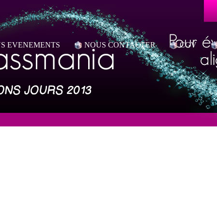
S EVENEMENTS
NOUS CONTACTER
CGV