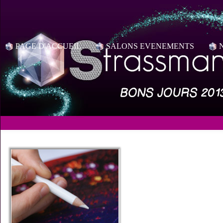
PAGE D'ACCUEIL
SALONS EVENEMENTS