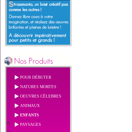
POUR DÉBUTER
NATURES MORTES
OEUVRES CÉLEBRES
ANIMAUX
ENFANTS
PAYSAGES