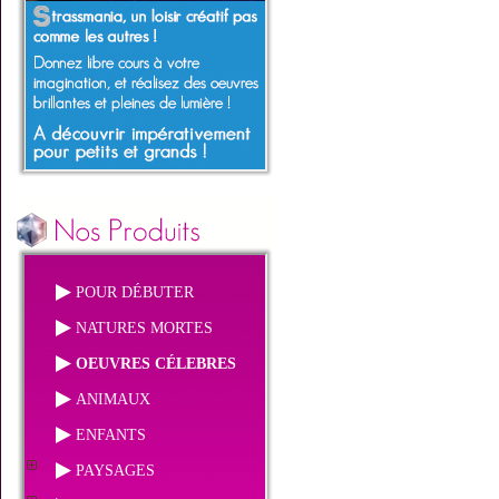
POUR DÉBUTER
NATURES MORTES
OEUVRES CÉLEBRES
ANIMAUX
ENFANTS
PAYSAGES