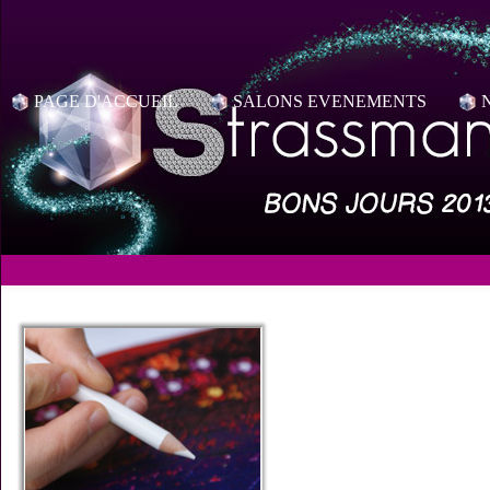
PAGE D'ACCUEIL
SALONS EVENEMENTS