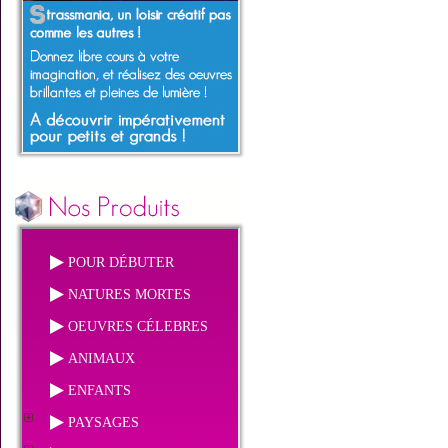
POUR DÉBUTER
NATURES MORTES
OEUVRES CÉLEBRES
ANIMAUX
ENFANTS
PAYSAGES