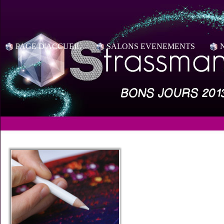
PAGE D'ACCUEIL
SALONS EVENEMENTS