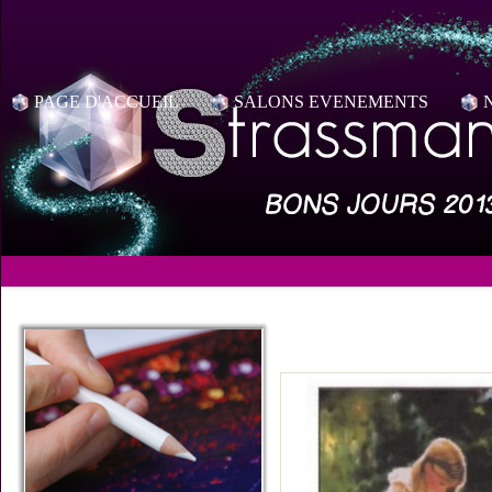
PAGE D'ACCUEIL
SALONS EVENEMENTS