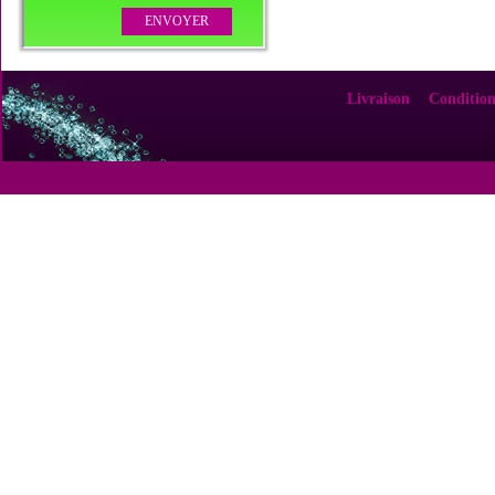
Livraison
Condition