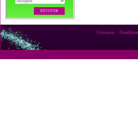
Livraison
Condition