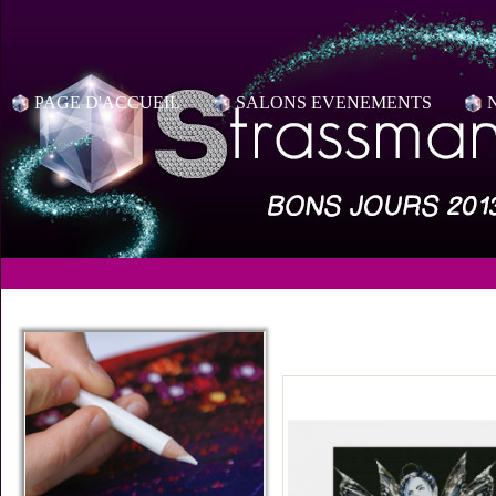
PAGE D'ACCUEIL
SALONS EVENEMENTS