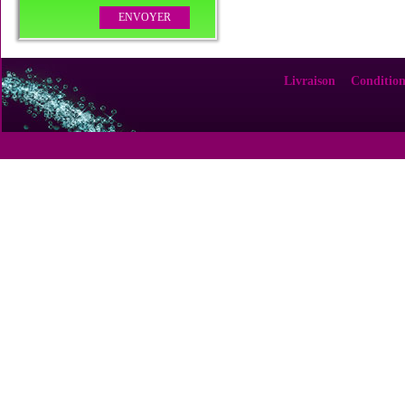
Livraison
Condition