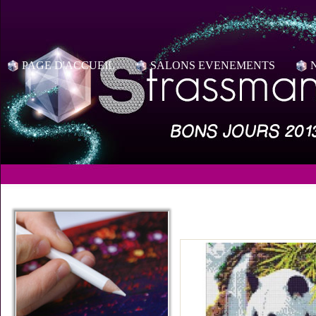
PAGE D'ACCUEIL
SALONS EVENEMENTS