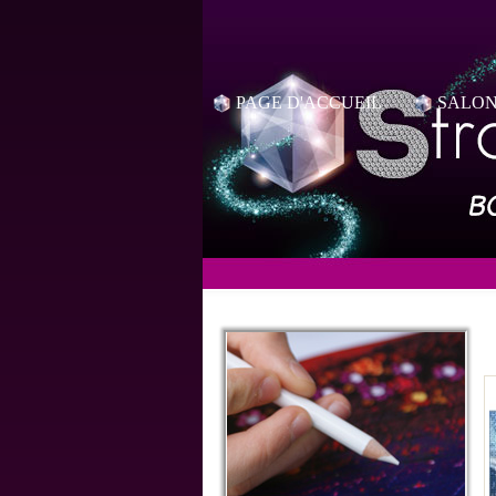
PAGE D'ACCUEIL
SALON