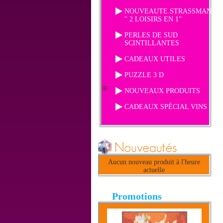
NOUVEAUTE.STRASSMANIA
" 2 LOISIRS EN 1"
PERLES DE SUD
SCINTILLANTES
CADEAUX UTILES
PUZZLE 3 D
NOUVEAUX PRODUITS
CADEAUX SPÉCIAL VINS
Aucun nouveau produit à l'heure
actuelle
Promotions