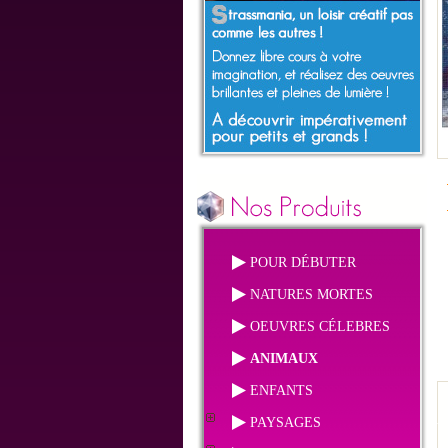
POUR DÉBUTER
NATURES MORTES
OEUVRES CÉLEBRES
ANIMAUX
ENFANTS
PAYSAGES