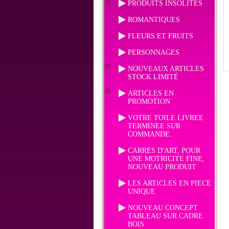
PRODUITS INSOLITES
ROMANTIQUES
FLEURS ET FRUITS
PERSONNAGES
NOUVEAUX ARTICLES
STOCK LIMITÉ
ARTICLES EN
PROMOTION
VOTRE TOILE LIVREE
TERMINEE SUR
COMMANDE.
CARRES D'ART, POUR
UNE MOTRICITE FINE,
NOUVEAU PRODUIT
LES ARTICLES EN PIECE
UNIQUE
NOUVEAU CONCEPT
TABLEAU SUR CADRE
BOIS