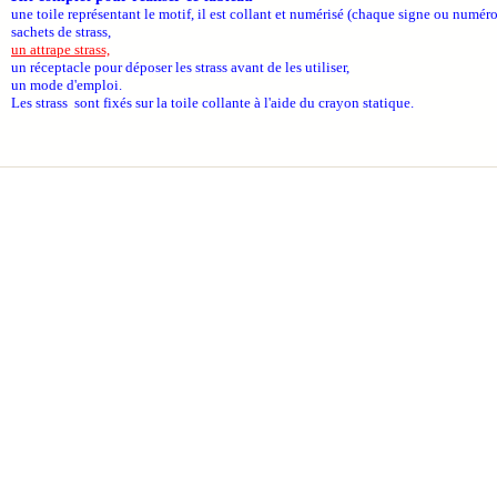
une toile représentant le motif, il est collant et numérisé (chaque signe ou numéro
sachets de strass,
un attrape strass,
un réceptacle pour déposer les strass avant de les utiliser,
un mode d'emploi.
Les strass sont fixés sur la toile collante à l'aide du crayon statique.