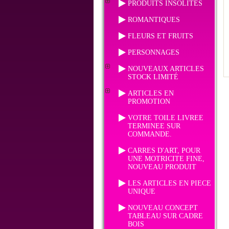
PRODUITS INSOLITES
ROMANTIQUES
FLEURS ET FRUITS
PERSONNAGES
NOUVEAUX ARTICLES
STOCK LIMITÉ
ARTICLES EN
PROMOTION
VOTRE TOILE LIVREE
TERMINEE SUR
COMMANDE.
CARRES D'ART, POUR
UNE MOTRICITE FINE,
NOUVEAU PRODUIT
LES ARTICLES EN PIECE
UNIQUE
NOUVEAU CONCEPT
TABLEAU SUR CADRE
BOIS