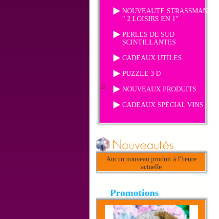
NOUVEAUTE.STRASSMANIA
" 2 LOISIRS EN 1"
PERLES DE SUD
SCINTILLANTES
CADEAUX UTILES
PUZZLE 3 D
NOUVEAUX PRODUITS
CADEAUX SPÉCIAL VINS
Aucun nouveau produit à l'heure
actuelle
Promotions