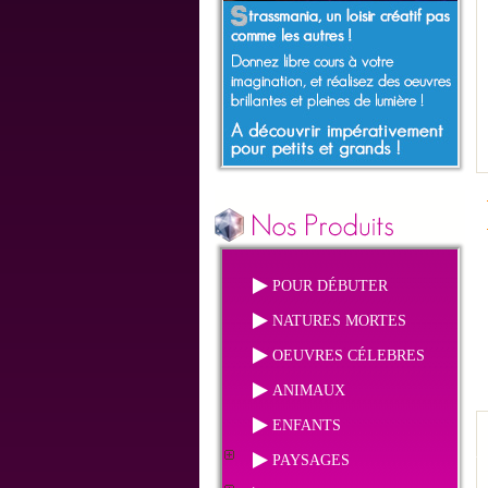
POUR DÉBUTER
NATURES MORTES
OEUVRES CÉLEBRES
ANIMAUX
ENFANTS
PAYSAGES