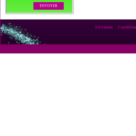
Livraison
Condition