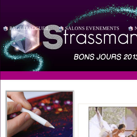
PAGE D'ACCUEIL
SALONS EVENEMENTS