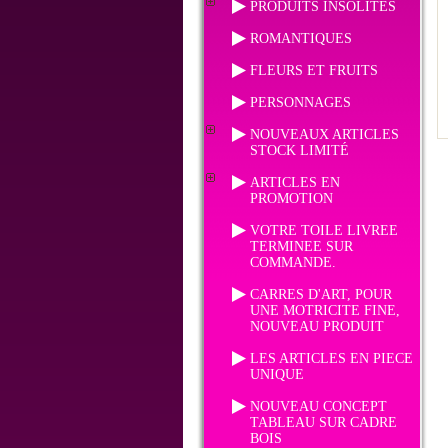
PRODUITS INSOLITES
ROMANTIQUES
FLEURS ET FRUITS
PERSONNAGES
NOUVEAUX ARTICLES
STOCK LIMITÉ
ARTICLES EN
PROMOTION
VOTRE TOILE LIVREE
TERMINEE SUR
COMMANDE.
CARRES D'ART, POUR
UNE MOTRICITE FINE,
NOUVEAU PRODUIT
LES ARTICLES EN PIECE
UNIQUE
NOUVEAU CONCEPT
TABLEAU SUR CADRE
BOIS