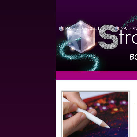
PAGE D'ACCUEIL
SALON