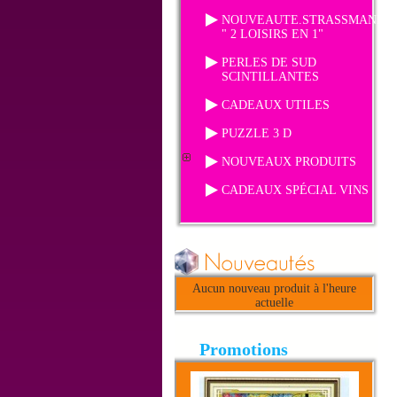
NOUVEAUTE.STRASSMANIA
" 2 LOISIRS EN 1"
PERLES DE SUD
SCINTILLANTES
CADEAUX UTILES
PUZZLE 3 D
NOUVEAUX PRODUITS
CADEAUX SPÉCIAL VINS
Aucun nouveau produit à l'heure
actuelle
Promotions