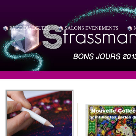
PAGE D'ACCUEIL
SALONS EVENEMENTS