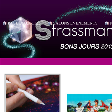
PAGE D'ACCUEIL
SALONS EVENEMENTS