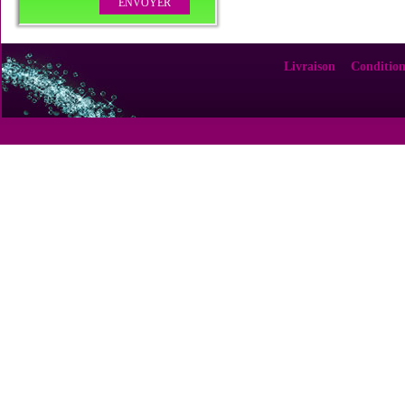
Livraison
Condition