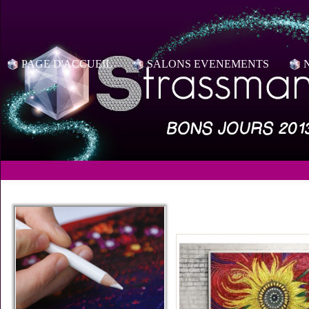
PAGE D'ACCUEIL
SALONS EVENEMENTS