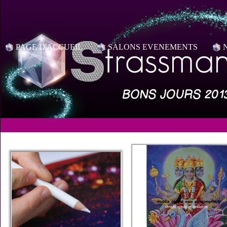
PAGE D'ACCUEIL
SALONS EVENEMENTS