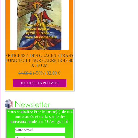
PRINCESSE DES GLACES STRASS
FOND TOILE SUR CADRE BOIS 40
X 30 CM
64,00 €
(-50%)
32,00 €
TOUTES LES PROMOS
Vous souhaitez être informé(e) de nos
nouveautés et de la sortie des
nouveaux modè les ? C'est gratuit !