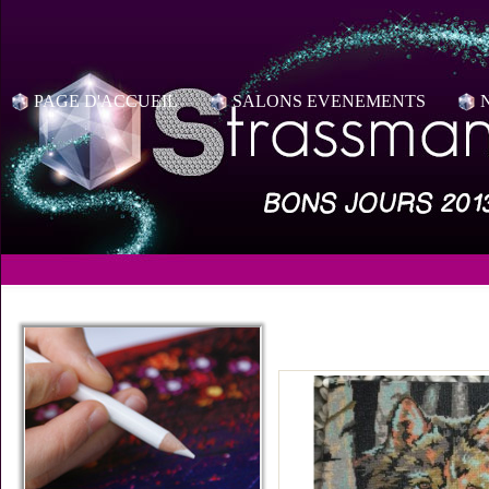
PAGE D'ACCUEIL
SALONS EVENEMENTS