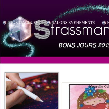
PAGE D'ACCUEIL
SALONS EVENEMENTS