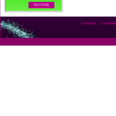
Livraison
Condition