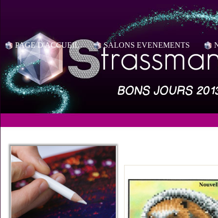
PAGE D'ACCUEIL
SALONS EVENEMENTS